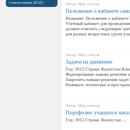
Самопознание (KAZ)
Автор: Мир учителя
Положение о кабинете сам
Название: Положение о кабинете
Учебный кабинет для проведения
должен отвечать следующим треб
для разных возрастных групп уч
Автор: Мир учителя
Задачи на движение
Год: 2012 Страна: Казахстан Кла
Формирование навыка решения за
Закрепить навыки решения задач
Развивать логическое и простра
Автор: Мир учителя
Портфолио учащихся нача
Год: 2012 Страна: Казахстан …