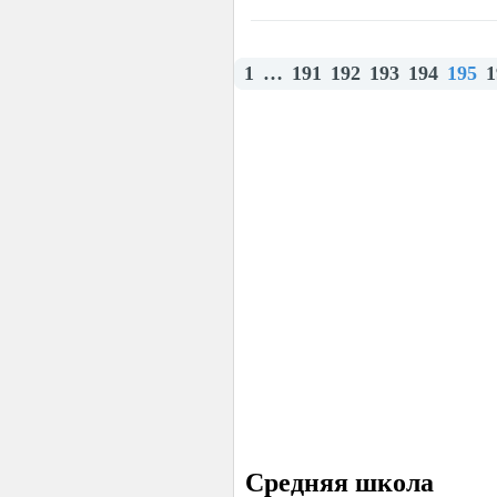
1
…
191
192
193
194
195
1
Средняя школа