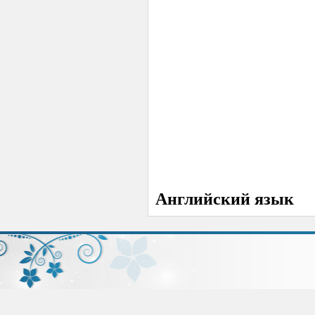
Английский язык