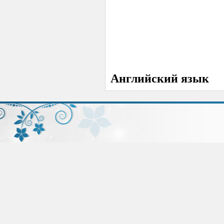
Английский язык