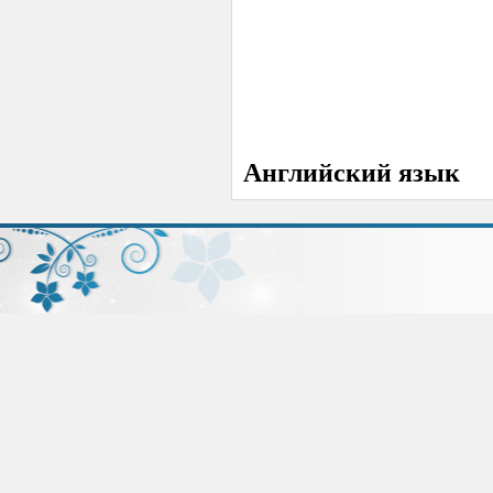
Английский язык