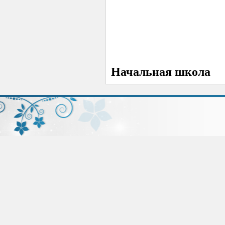
Начальная школа