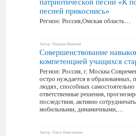
патриотической песни «К п
песней прикоснись»
Регион: Россия,Омская область…
Автор: Марина Иванова
Совершенствование навыко
компетенцией учащихся ст
Регион: Россия, г. Москва Соврем
остро нуждается в образованных,
людях, способных самостоятельно
ответственные решения, прогнозир
последствия, активно сотрудничат
мобильными, динамичными,…
Автор: Ольга Николаевна