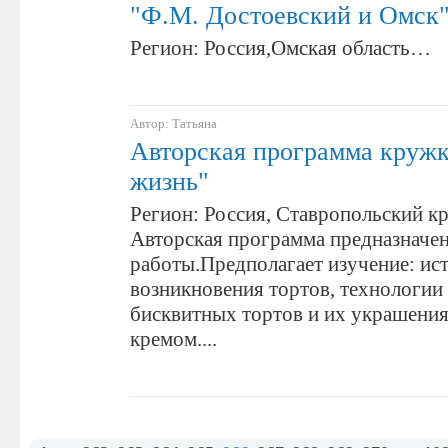
"Ф.М. Достоевский и Омск
Регион: Россия,Омская область…
Автор: Татьяна
Авторская программа кружк
жизнь"
Регион: Россия, Ставропольский кр
Авторская программа предназначе
работы.Предполагает изучение: ис
возникновения тортов, технологии
бисквитных тортов и их украшения
кремом....