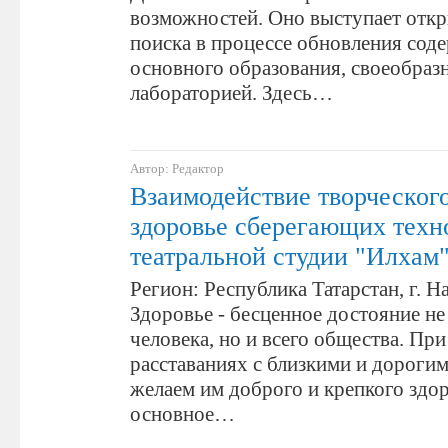
возможностей. Оно выступает отк
поиска в процессе обновления сод
основного образования, своеобраз
лабораторией. Здесь…
Автор: Редактор
Взаимодействие творческог
здоровье сберегающих техн
театральной студии "Илхам
Регион: Республика Татарстан, г.
Здоровье - бесценное достояние не
человека, но и всего общества. При
расставаниях с близкими и дороги
желаем им доброго и крепкого здоро
основное…