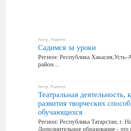
Автор: Людмила
Садимся за уроки
Регион: Республика Хакасия,Усть-
район…
Автор: Редактор
Театральная деятельность, 
развития творческих спосо
обучающихся
Регион: Республика Татарстан, г. 
Дополнительное образование - это