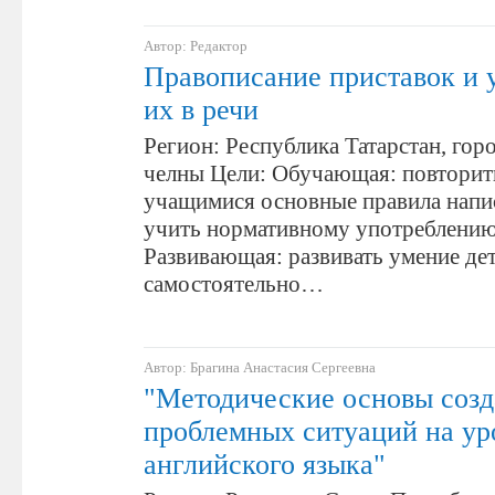
Автор: Редактор
Правописание приставок и 
их в речи
Регион: Республика Татарстан, го
челны Цели: Обучающая: повторит
учащимися основные правила напи
учить нормативному употреблению
Развивающая: развивать умение де
самостоятельно…
Автор: Брагина Анастасия Сергеевна
"Методические основы соз
проблемных ситуаций на ур
английского языка"