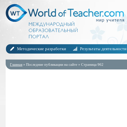
Методические разработки
Результаты деятельности
Главная
» Последние публикации на сайте » Страница 962