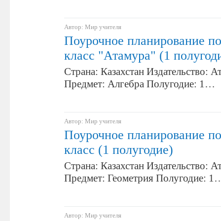
Автор: Мир учителя
Поурочное планирование по
класс "Атамура" (1 полугод
Страна: Казахстан Издательство: А
Предмет: Алгебра Полугодие: 1…
Автор: Мир учителя
Поурочное планирование по
класс (1 полугодие)
Страна: Казахстан Издательство: А
Предмет: Геометрия Полугодие: 1
Автор: Мир учителя