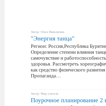
Автор: Ольга Николаевна
"Энергия танца"
Регион: Россия,Республика Бурятия
Определение степени влияния танце
самочувствие и работоспособность
здоровья. Рассмотреть хореографи
как средство физического развития 
Пропаганда…
Автор: Мир учителя
Поурочное планирование 2 