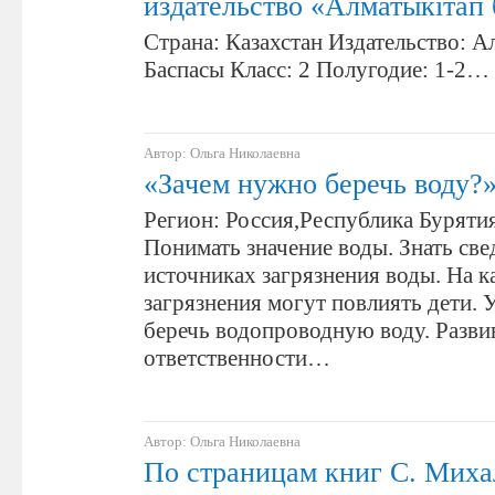
издательство «Алматыкiтап
Страна: Казахстан Издательство: 
Баспасы Класс: 2 Полугодие: 1-2…
Автор: Ольга Николаевна
«Зачем нужно беречь воду?
Регион: Россия,Республика Бурятия
Понимать значение воды. Знать све
источниках загрязнения воды. На к
загрязнения могут повлиять дети. 
беречь водопроводную воду. Разви
ответственности…
Автор: Ольга Николаевна
По страницам книг С. Миха