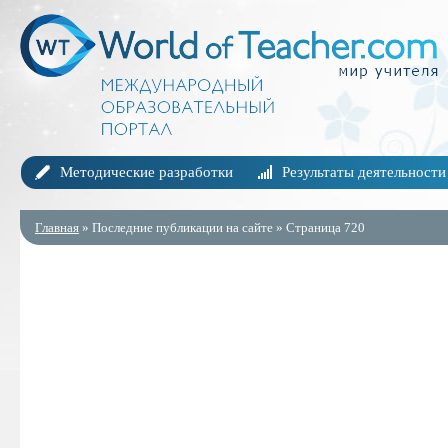
Методические разработки
Результаты деятельности
Главная
» Последние публикации на сайте » Страница 720