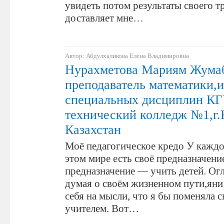
увидеть потом результаты своего т
доставляет мне…
Автор: Абдулхаликова Елена Владимировна
Нурахметова Мариям Жумаб
преподаватель математики,
специальных дисциплин КГ
технический колледж №1,г.
Казахстан
Моё педагогическое кредо У каждо
этом мире есть своё предназначени
предназначение — учить детей. Огл
думая о своём жизненном пути,яни
себя на мысли, что я бы поменяла с
учителем. Вот…