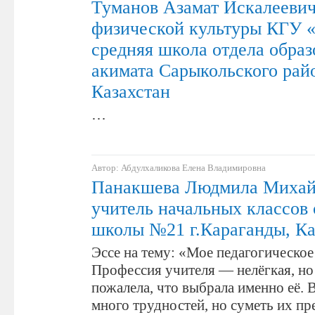
Туманов Азамат Искалеевич
физической культуры КГУ 
средняя школа отдела образ
акимата Сарыкольского рай
Казахстан
…
Автор: Абдулхаликова Елена Владимировна
Панакшева Людмила Михай
учитель начальных классов
школы №21 г.Караганды, Ка
Эссе на тему: «Мое педагогическое
Профессия учителя — нелёгкая, но 
пожалела, что выбрала именно её. 
много трудностей, но суметь их пр