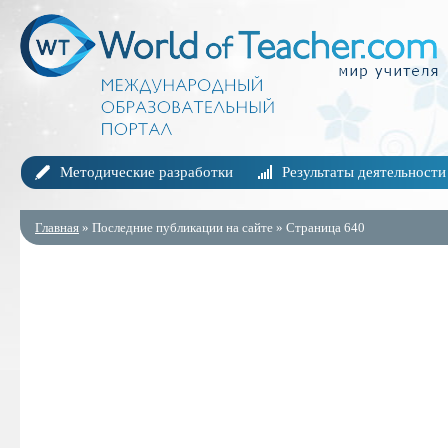
Методические разработки
Результаты деятельности
Главная
» Последние публикации на сайте » Страница 640