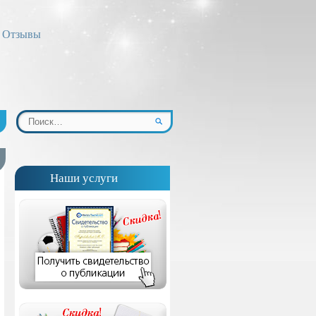
Отзывы
Наши услуги