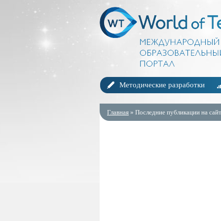
Методические разработки
Главная
» Последние публикации на сайт