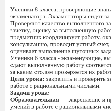
Ученики 8 класса, проверяющие знан
экзаменатора. Экзаменаторы сидят за
Проверяют качество выполненного за
зачетку, оценку за выполненную рабо
предметник координирует работу, ок
консультацию, проводит устный счет,
оценивает выполнение шуточных задан
Ученики 6 класса - экзаменующие, вы
сдают выполненную работу соответс
за каким столом проверяется их работ
Цели урока:
закрепить и проверить 
работе с рациональными числами.
Задачи урока:
Образовательная —
закрепление и п
умений в работе с рациональными чи