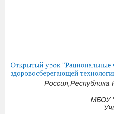
Открытый урок "Рациональные 
здоровосберегающей технологи
Россия,Республика
МБОУ 
Уч