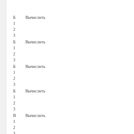
Б
Вычислить
1
2
3
Б
Вычислить
1
2
3
Б
Вычислить
1
2
3
Б
Вычислить
1
2
3
В
Вычислить
1
2
3