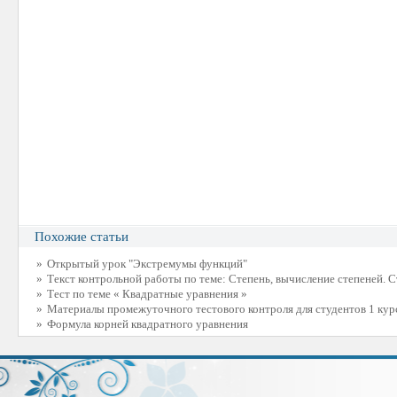
Похожие статьи
»
Открытый урок "Экстремумы функций"
»
Текст контрольной работы по теме: Степень, вычисление степеней. 
»
Тест по теме « Квадратные уравнения »
»
Материалы промежуточного тестового контроля для студентов 1 кур
»
Формула корней квадратного уравнения