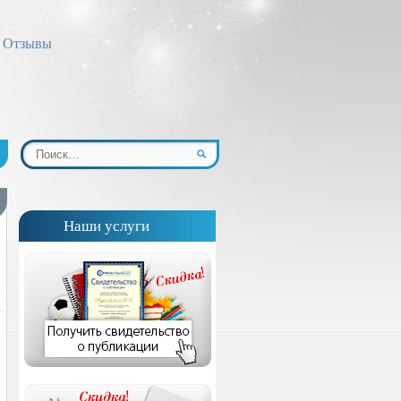
Отзывы
Наши услуги