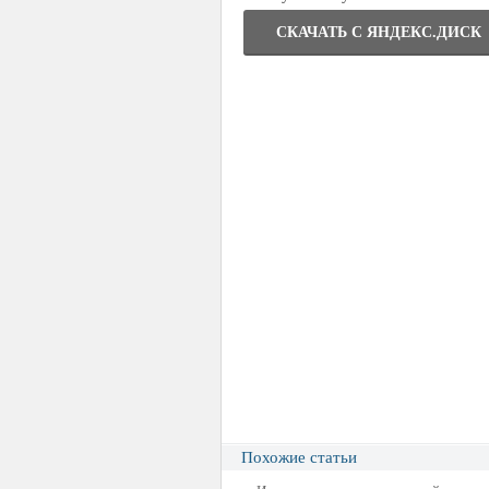
СКАЧАТЬ C ЯНДЕКС.ДИСК
Похожие статьи