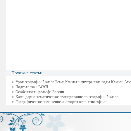
Похожие статьи
»
Урок географии.7 класс Тема: Климат и внутренние воды Южной Ам
»
Подготовка к ВОУД
»
Особенности рельефа России
»
Календарно-тематическое планирование по географии 7 класс.
»
Географическое положение и история открытия Африки