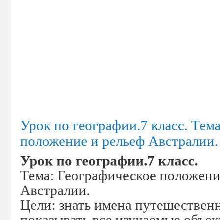
Урок по географии.7 класс. Тем
положение и рельеф Австралии.
Урок по географии.7 класс.
Тема: Географическое положени
Австралии.
Цели: знать имена путешественн
показывать все изучаемые объек