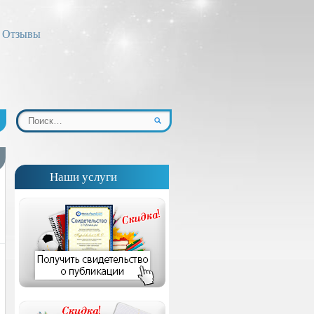
Отзывы
Наши услуги