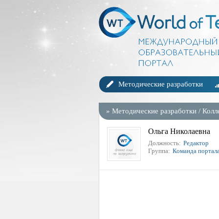
Методические разработки
»
Методические разработки
/
Колл
Ольга Николаевна
Должность:
Редактор
Группа:
Команда портал