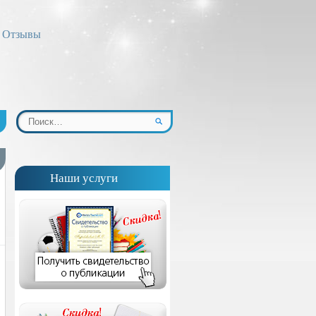
Отзывы
Наши услуги