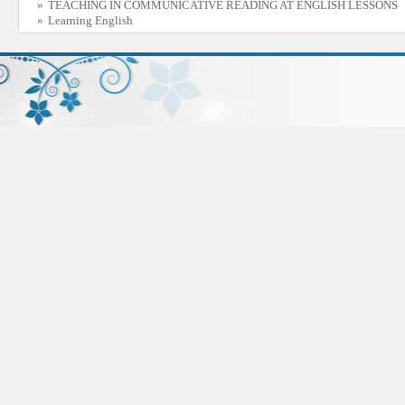
»
TEACHING IN COMMUNICATIVE READING AT ENGLISH LESSONS
»
Learning English