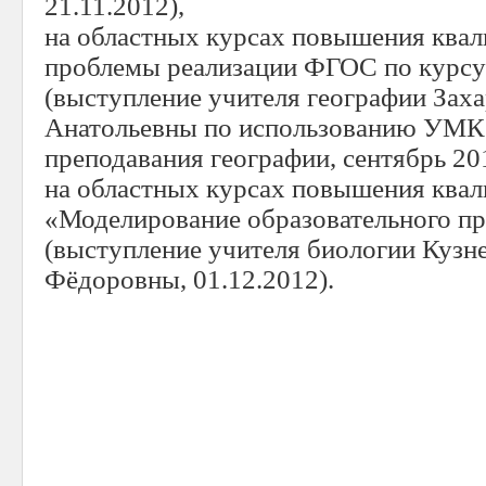
21.11.2012),
на областных курсах повышения ква
проблемы реализации ФГОС по курсу
(выступление учителя географии Зах
Анатольевны по использованию УМК
преподавания географии, сентябрь 20
на областных курсах повышения ква
«Моделирование образовательного п
(выступление учителя биологии Кузн
Фёдоровны, 01.12.2012).