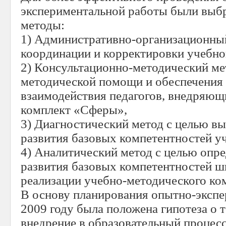
экспериментальной работы были вы
методы:
1) Административно-организационны
координации и корректировки учебно
2) Консультационно-методический ме
методической помощи и обеспечения
взаимодействия педагогов, внедряющ
комплект «Сферы»,
3) Диагностический метод с целью в
развития базовых компетентностей у
4) Аналитический метод с целью опр
развития базовых компетентностей ш
реализации учебно-методического ко
В основу планирования опытно-экспе
2009 году была положена гипотеза о 
внедрение в образовательный процес