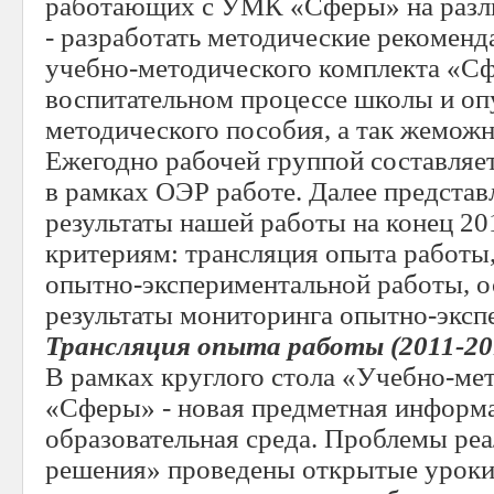
работающих с УМК «Сферы» на разл
- разработать методические рекоменд
учебно-методического комплекта «Сф
воспитательном процессе школы и опу
методического пособия, а так жемож
Ежегодно рабочей группой составляет
в рамках ОЭР работе. Далее предста
результаты нашей работы на конец 20
критериям: трансляция опыта работы
опытно-экспериментальной работы, о
результаты мониторинга опытно-эксп
Трансляция опыта работы (2011-201
В рамках круглого стола «Учебно-ме
«Сферы» - новая предметная информ
образовательная среда. Проблемы реа
решения» проведены открытые уроки