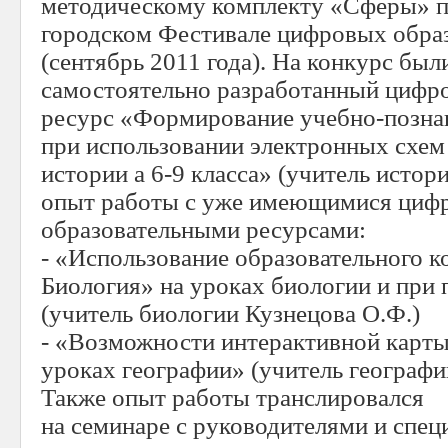
методическому комплекту «Сферы» п
городском Фестивале цифровых обра
(сентябрь 2011 года). На конкурс был
самостоятельно разработанный цифр
ресурс «Формирование учебно-позна
при использовании электронных схем 
истории а 6-9 класса» (учитель истор
опыт работы с уже имеющимися циф
образовательными ресурсами:
- «Использование образовательного 
Биология» на уроках биологии и при 
(учитель биологии Кузнецова О.Ф.)
- «Возможности интерактивной карты
уроках географии» (учитель географи
Также опыт работы транслировался
на семинаре с руководителями и спец