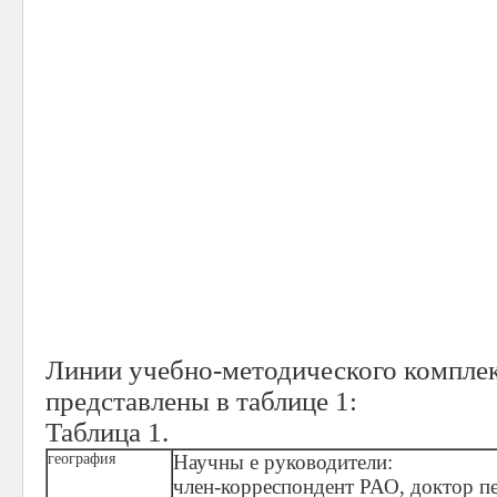
Линии учебно-методического компле
представлены в таблице 1:
Таблица 1.
география
Научны е руководители:
член-корреспондент РАО, доктор п