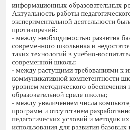
информационных образовательных ре
Актуальность работы педагогического
экспериментальной деятельности был
противоречий:
- между необходимостью развития ба
современного школьника и недостато
таких технологий в учебно-воспитат
современной школы;
- между растущими требованиями к 
коммуникативной компетентности шк
уровнем методического обеспечения и
образовательной среде школы;
- между увеличением числа компью
программ и отсутствием разработанн
педагогических условий и методик и
использования для развития базовых