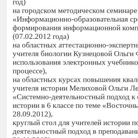
год)
на городском методическом семинаре
«Информационно-образовательная ср
формирования информационной комп
(07.02.2012 года)
на областных аттестационно-эксперт
учителя биологии Кузнецовой Ольги
использования электронных учебнико
процессе),
на областных курсах повышения ква
учителя истории Мелиховой Ольги Л
«Системно-деятельностный подход к 
истории в 6 классе по теме «Восточны
28.09.2012),
круглый стол для учителей истории п
деятельностный подход в преподавани