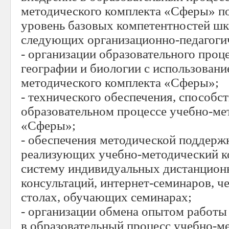
методического комплекта «Сферы» п
уровень базовых компетентностей шк
следующих организационно-педагоги
- организации образовательного проце
географии и биологии с использовани
методического комплекта «Сферы»;
- технического обеспечения, способс
образовательном процессе учебно-ме
«Сферы»;
- обеспечения методической поддерж
реализующих учебно-методический к
систему индивидуальных дистанцион
консультаций, интернет-семинаров, че
столах, обучающих семинарах;
- организации обмена опытом работы
в образовательный процесс учебно-м