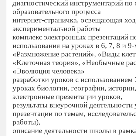
диагностический инструментарий по 
образовательного процесса
интернет-страничка, освещающая ход
экспериментальной работы
комплекс электронных презентаций п
использования на уроках в 6, 7, 8 и 9
«Размножение растений», «Виды клет
«Клеточная теория», «Необычные рас
«Эволюция человека»
разработки уроков с использование
уроках биологии, географии, истории,
электронные презентации уроков,
результаты внеурочной деятельности
презентации по темам, исследователь
работы),
описание деятельности школы в рамк