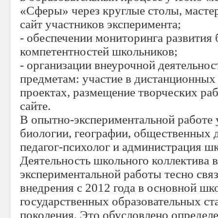
«Сферы» через круглые столы, масте
сайт участников эксперимента;
- обеспечении мониторинга развития
компетентностей школьников;
- организации внеурочной деятельнос
предметам: участие в дистанционных 
проектах, размещение творческих ра
сайте.
В опытно-экспериментальной работе 
биологии, географии, общественных 
педагог-психолог и администрация ш
Деятельность школьного коллектива 
экспериментальной работы тесно связ
внедрения с 2012 года в основной ш
государственных образовательных ст
поколения. Это обусловлено опреде