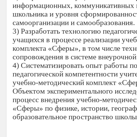
информационных, коммуникативных 
школьника и уровня сформированнос
самоорганизации и самообразования.
3) Разработать технологию педагоги
учащихся в процессе реализации уче
комплекта «Сферы», в том числе тех
сопровождения в системе внеурочной
4) Систематизировать опыт работы 
педагогической компетентности учит
учебно-методический комплект «Сфе
Объектом экспериментального исслед
процесс внедрения учебно-методичес
«Сферы» по физике, истории, географ
образовательное пространство школы