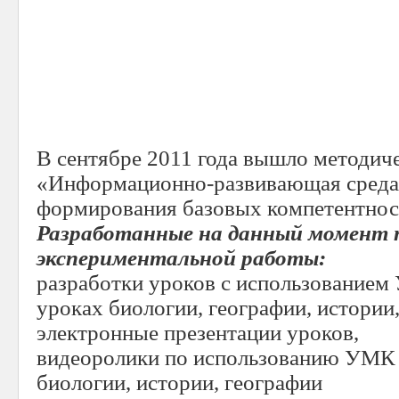
В сентябре 2011 года вышло методич
«Информационно-развивающая среда 
формирования базовых компетентнос
Разработанные на данный момент 
экспериментальной работы:
разработки уроков с использование
уроках биологии, географии, истории,
электронные презентации уроков,
видеоролики по использованию УМК
биологии, истории, географии