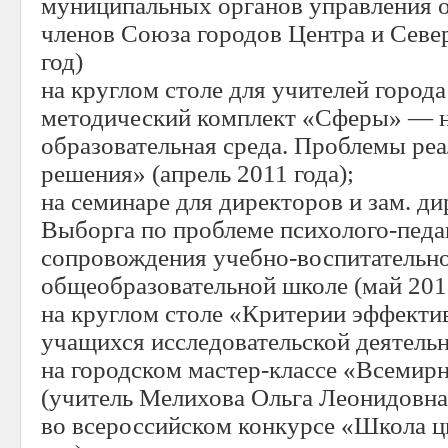
муниципальных органов управления 
членов Союза городов Центра и Север
год)
на круглом столе для учителей города
методический комплект «Сферы» — 
образовательная среда. Проблемы реа
решения» (апрель 2011 года);
на семинаре для директоров и зам. д
Выборга по проблеме психолого-педа
сопровождения учебно-воспитательно
общеобразовательной школе (май 201
на круглом столе «Критерии эффекти
учащихся исследовательской деятельн
на городском мастер-классе «Всеми
(учитель Мелихова Ольга Леонидовна,
во всероссийском конкурсе «Школа ц