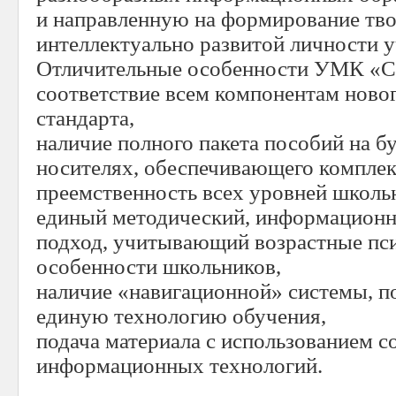
и направленную на формирование тво
интеллектуально развитой личности 
Отличительные особенности УМК «
соответствие всем компонентам новог
стандарта,
наличие полного пакета пособий на 
носителях, обеспечивающего комплек
преемственность всех уровней школь
единый методический, информационн
подход, учитывающий возрастные пс
особенности школьников,
наличие «навигационной» системы, 
единую технологию обучения,
подача материала с использованием 
информационных технологий.