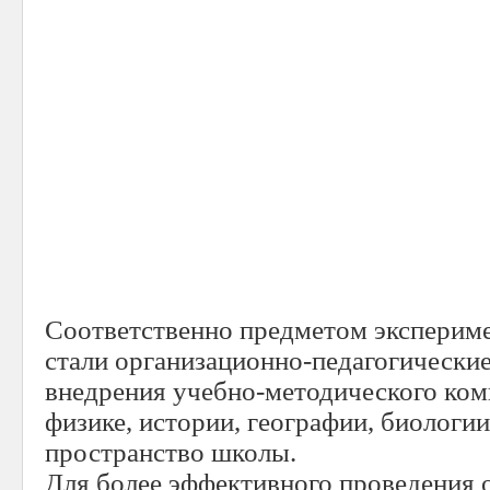
Соответственно предметом экспериме
стали организационно-педагогически
внедрения учебно-методического ко
физике, истории, географии, биологии
пространство школы.
Для более эффективного проведения 