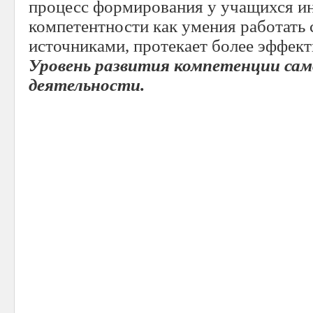
процесс формирования у учащихся 
компетентности как умения работать 
источниками, протекает более эффект
Уровень развития компетенции сам
деятельности.