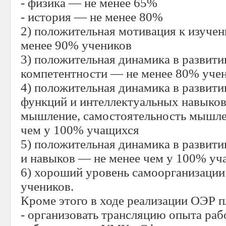
- физика — не менее 65%
- история — не менее 80%
2) положительная мотивация к изуче
менее 90% учеников
3) положительная динамика в развит
компетентности — не менее 80% уче
4) положительная динамика в развит
функций и интеллектуальных навыков
мышление, самостоятельность мышлен
чем у 100% учащихся
5) положительная динамика в развит
и навыков — не менее чем у 100% уч
6) хороший уровень самоорганизаци
учеников.
Кроме этого в ходе реализации ОЭР п
- организовать трансляцию опыта ра