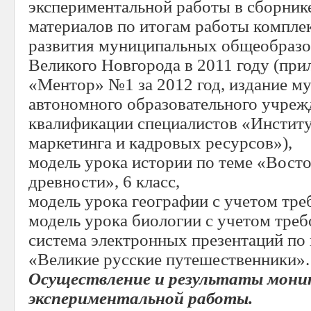
экспериментальной работы в сборник
материалов по итогам работы компле
развития муниципальных общеобразо
Великого Новгорода в 2011 году (пр
«Ментор» №1 за 2012 год, издание м
автономного образовательного учре
квалификации специалистов «Институ
маркетинга и кадровых ресурсов»),
модель урока истории по теме «Восто
древности», 6 класс,
модель урока географии с учетом тр
модель урока биологии с учетом тре
система электронных презентаций по 
«Великие русские путешественники».
Осуществление и результаты мони
экспериментальной работы.