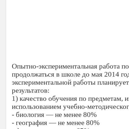
Опытно-экспериментальная работа по 
продолжаться в школе до мая 2014 го
экспериментальной работы планируе
результатов:
1) качество обучения по предметам, 
использованием учебно-методическо
- биология — не менее 80%
- география — не менее 80%