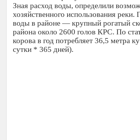
Зная расход воды, определили возмо
хозяйственного использования реки. 
воды в районе — крупный рогатый ско
района около 2600 голов КРС. По ст
корова в год потребляет 36,5 метра к
сутки * 365 дней).