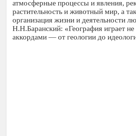
атмосферные процессы и явления, реки
растительность и животный мир, а та
организация жизни и деятельности лю
Н.Н.Баранский: «География играет не
аккордами — от геологии до идеолог