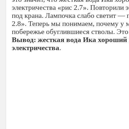
электричества «рис 2.7». Повторили э
под крана. Лампочка слабо светит — 
2.8». Теперь мы понимаем, почему у 
побережье обуглившиеся стволы. Это
Вывод: жесткая вода Ика хороший
электричества
.