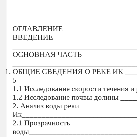
ОГЛАВЛЕНИЕ
ВВЕДЕНИЕ
_______________________________
ОСНОВНАЯ ЧАСТЬ
_______________________________
ОБЩИЕ СВЕДЕНИЯ О РЕКЕ ИК ____
5
1.1 Исследование скорости течения и
1.2 Исследование почвы долины ___
2. Анализ воды реки
Ик_____________________________
2.1 Прозрачность
воды___________________________