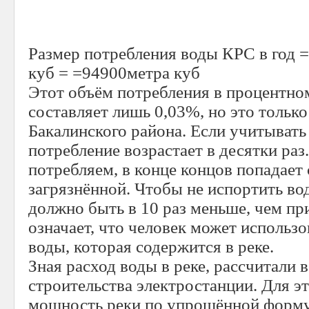
Размер потребления воды КРС в год =
куб = =94900метра куб
Этот объём потребления в процентн
составляет лишь 0,03%, но это тольк
Бакалинского района. Если учитывать
потребление возрастает в десятки раз
потребляем, в конце концов попадает 
загрязнённой. Чтобы не испортить вод
должно быть в 10 раз меньше, чем пр
означает, что человек может использо
воды, которая содержится в реке.
Зная расход воды в реке, рассчитали
строительства электростанции. Для э
мощность реки по упрощённой формул