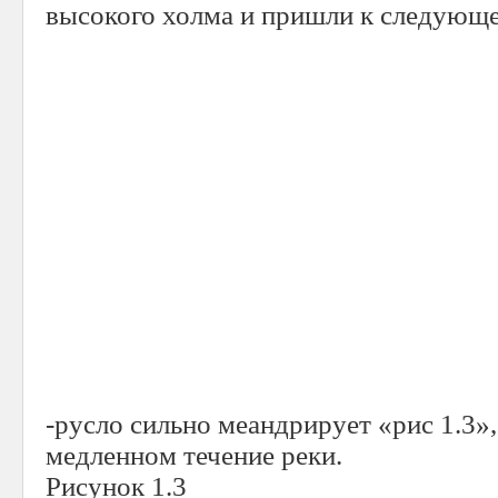
высокого холма и пришли к следующ
-русло сильно меандрирует «рис 1.3»,
медленном течение реки.
Рисунок 1.3