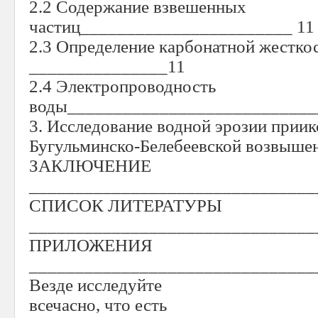
2.2 Содержание взвешенных
частиц_______________________ 11
2.3 Определение карбонатной жестко
_______________11
2.4 Электропроводность
воды___________________________
3. Исследование водной эрозии приик
Бугульминско-Белебеевской возвыше
ЗАКЛЮЧЕНИЕ
_______________________________
СПИСОК ЛИТЕРАТУРЫ
_______________________________
ПРИЛОЖЕНИЯ
_______________________________
Везде исследуйте
всечасно, что есть