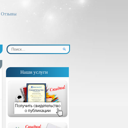
Отзывы
Наши услуги