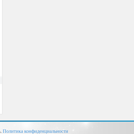
6.
Политика конфиденциальности