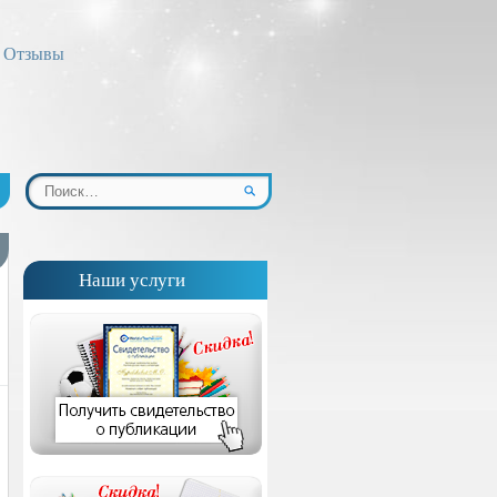
Отзывы
Наши услуги