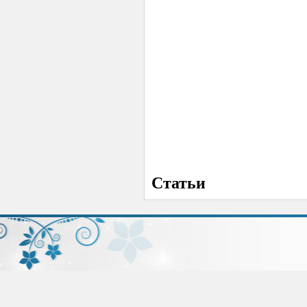
Статьи