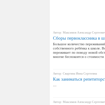
Автор: Максимов Александр Сергееви
Сборы первоклассника в ш
Большое количество переживаний
собственного ребёнка к школе. В
переживает по поводу новой обст
многие беспокоятся о стоимости
Автор: Сваргина Инна Сергеевна
Как заниматься репетитор
…
Автор: Максимов Александр Сергееви