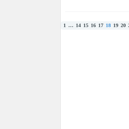
1
…
14
15
16
17
18
19
20