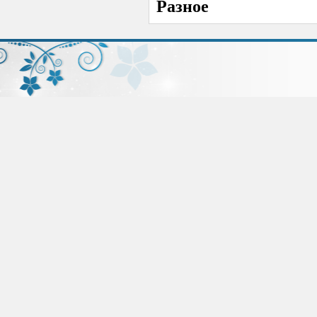
Разное