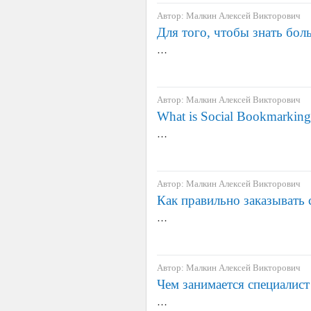
Автор: Малкин Алексей Викторович
Для того, чтобы знать бол
…
Автор: Малкин Алексей Викторович
What is Social Bookmarkin
…
Автор: Малкин Алексей Викторович
Как правильно заказывать 
…
Автор: Малкин Алексей Викторович
Чем занимается специалист
…