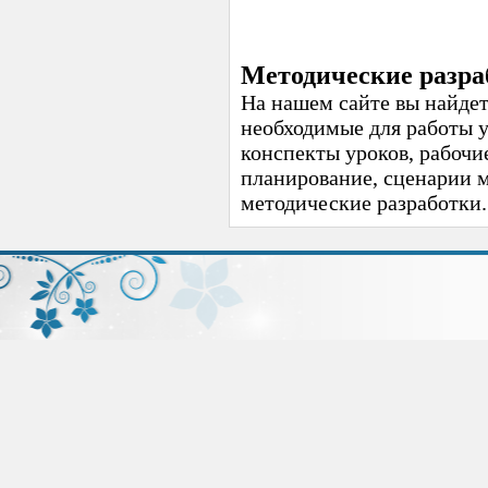
Методические разра
На нашем сайте вы найдет
необходимые для работы 
конспекты уроков, рабочи
планирование, сценарии 
методические разработки.