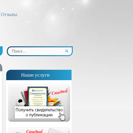
Отзывы
Наши услуги