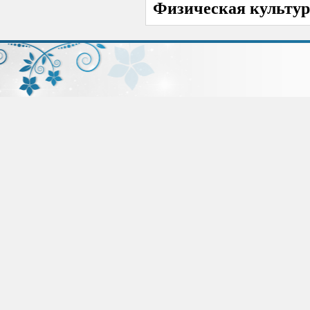
Физическая культур