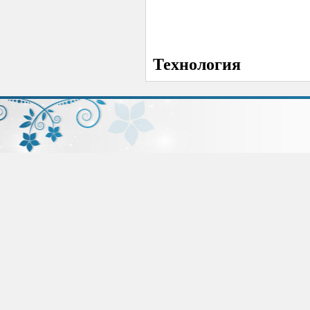
Технология