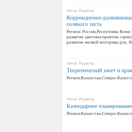
Автор: Редактор
Коррекционно-развивающее
солёного теста
Регион: Россия,Республика Коми
развитие цветовосприятия; гарм
развитие мелкой моторики рук. Во
Автор: Редактор
Теоретический зачет и пра
Регион:Казахстан,Северо-Казахс
Автор: Редактор
Календарное планирование
Регион:Казахстан,Северо-Казахс