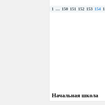
1
…
150
151
152
153
154
1
Начальная школа