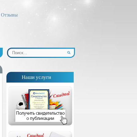
Отзывы
Наши услуги