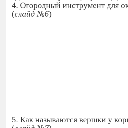
4. Огородный инструмент для ок
(
слайд №6
)
5. Как называются вершки у кор