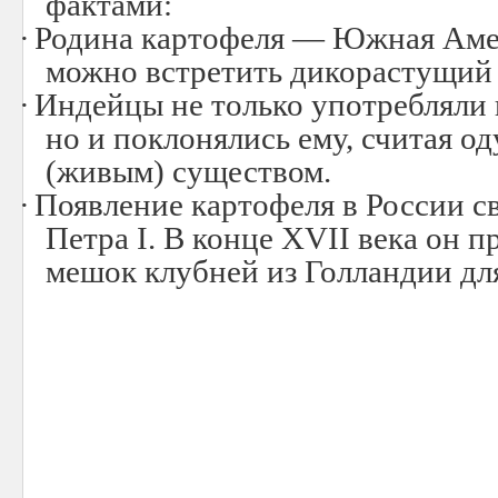
фактами:
·
Родина картофеля — Южная Амер
можно встретить дикорастущий 
·
Индейцы не только употребляли 
но и поклонялись ему, считая 
(живым) существом.
·
Появление картофеля в России с
Петра I. В конце XVII века он п
мешок клубней из Голландии дл