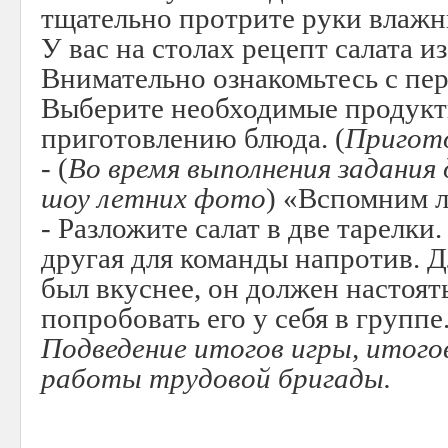
тщательно протрите руки влаж
У вас на столах рецепт салата и
Внимательно ознакомьтесь с пе
Выберите необходимые продукт
приготовлению блюда. (
Пригот
- (
Во время выполнения задания 
шоу летних фото
) «Вспомним 
- Разложите салат в две тарелки.
другая для команды напротив. Д
был вкуснее, он должен настоят
попробовать его у себя в группе
Подведение итогов игры, итогов
работы трудовой бригады.