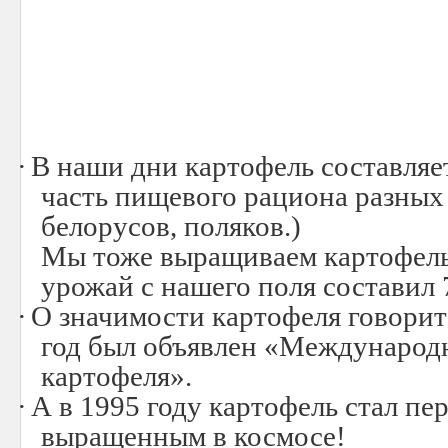
·
В наши дни картофель составляе
часть пищевого рациона разных 
белорусов, поляков.)
Мы тоже выращиваем картофель.
урожай с нашего поля составил 7
·
О значимости картофеля говорит 
год был объявлен «Международ
картофеля».
·
А в 1995 году картофель стал п
выращенным в космосе!