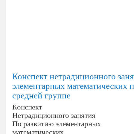
Конспект нетрадиционного заня
элементарных математических п
средней группе
Конспект
Нетрадиционного занятия
По развитию элементарных
математических