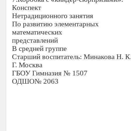
Конспект
Нетрадиционного занятия
По развитию элементарных
математических
представлений
В средней группе
Старший воспитатель: Минакова Н. К
Г. Москва
ГБОУ Гимназия № 1507
ОДШО№ 2063