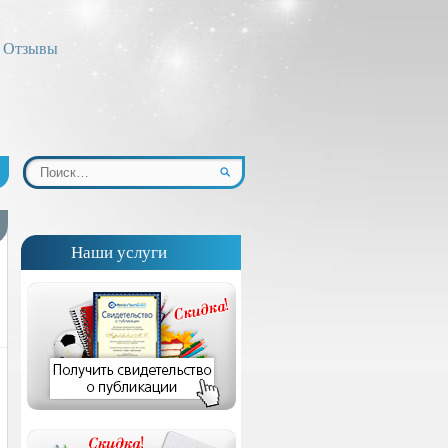
Отзывы
Наши услуги