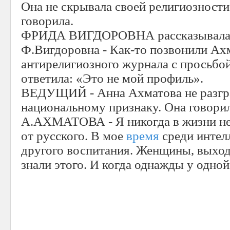
Она не скрывала своей религиозности 
говорила.
ФРИДА ВИГДОРОВНА рассказывала
Ф.Вигдоровна - Как-то позвонили Ах
антирелигиозного журнала с просьбой 
ответила: «Это не мой профиль».
ВЕДУЩИЙ - Анна Ахматова не разгр
национальному признаку. Она говори
А.АХМАТОВА - Я никогда в жизни не 
от русского. В мое
время
среди интел
другого воспитания. Женщины, выходя
знали этого. И когда однажды у одной