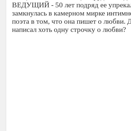
ВЕДУЩИЙ - 50 лет подряд ее упрекал
замкнулась в камерном мирке интимн
поэта в том, что она пишет о любви. Д
написал хоть одну строчку о любви?