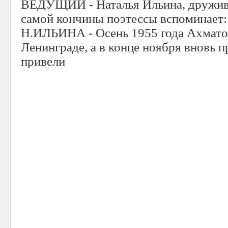
ВЕДУЩИЙ - Наталья Ильина, дружив
самой кончины поэтессы вспоминает:
Н.ИЛЬИНА - Осень 1955 года Ахмато
Ленинграде, а в конце ноября вновь 
привели