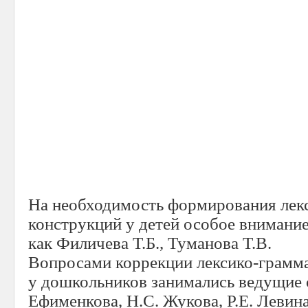
На необходимость формирования лек
конструкций у детей особое внимани
как Филичева Т.Б., Туманова Т.В.
Вопросами коррекции лексико-грамм
у дошкольников занимались ведущие 
Ефименкова, Н.С. Жукова, Р.Е. Левина