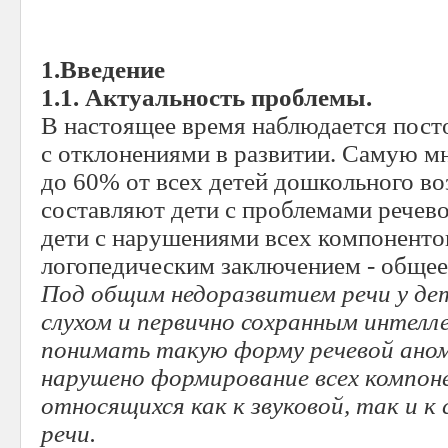
1.Введение
1.1. Актуальность проблемы.
В настоящее время наблюдается пост
с отклонениями в развитии. Самую м
до 60% от всех детей дошкольного во
составляют дети с проблемами речево
дети с нарушениями всех компонентов
логопедическим заключением - общее
Под общим недоразвитием речи у де
слухом и первично сохранным интелл
понимать такую форму речевой аном
нарушено формирование всех компон
относящихся как к звуковой, так и к
речи.