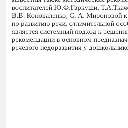
воспитателей Ю.Ф.Гаркуши, Т.А.Ткач
В.В. Коноваленко, С. А. Мироновой 
по развитию речи, отличительной ос
является системный подход к решени
рекомендации в основном предназнач
речевого недоразвития у дошкольников