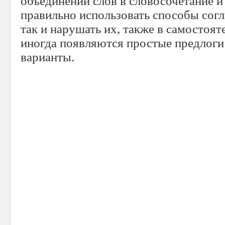
объединении слов в словосочетание и
правильно использовать способы согл
так и нарушать их, также в самостоят
иногда появляются простые предлоги
варианты.