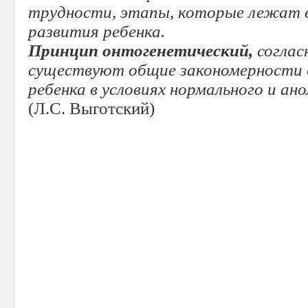
трудности, этапы, которые лежат 
развития ребенка.
Принцип онтогенетический,
соглас
существуют общие закономерности 
ребенка в условиях нормального и ан
(Л.С. Выготский)