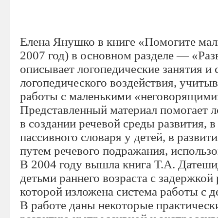
Елена Янушко в книге «Помогите мал
2007 год) в основном разделе — «Ра
описывает логопедические занятия и
логопедического воздействия, учит
работы с маленькими «неговорящими» 
Представленный материал помогает л
в создании речевой среды развития, 
пассивного словаря у детей, в развит
путем речевого подражания, использов
В 2004 году вышла книга Т.А. Датеши
детьми раннего возраста с задержкой 
которой изложена система работы с де
В работе даны некоторые практическ