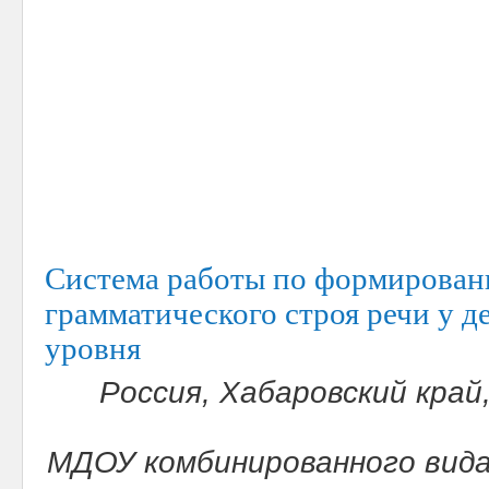
Система работы по формирован
грамматического строя речи у де
уровня
Россия, Хабаровский край,
МДОУ комбинированного вида