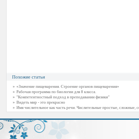
Похожие статьи
»
«Значение пищеварения. Строение органов пищеварения»
»
Рабочая программа по биологии для 8 класса.
»
"Компетентностный подход в преподавании физики"
»
Видеть мир - это прекрасно
»
Имя числительное как часть речи. Числительные простые, сложные, 