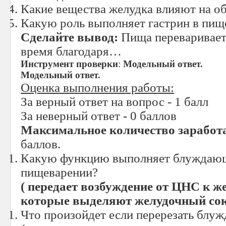
Какие вещества желудка влияют на об
Какую роль выполняет гастрин в пищ
Сделайте вывод:
Пища переваривает
время благодаря…
Инструмент проверки
:
Модельный ответ.
Модельный ответ.
Оценка выполнения работы:
За верный ответ на вопрос - 1 балл
За неверный ответ - 0 баллов
Максимальное количество заработ
баллов.
Какую функцию выполняет блуждающ
пищеварении?
( передает возбуждение от ЦНС к ж
которые выделяют желудочный сок
Что произойдет если перерезать блу