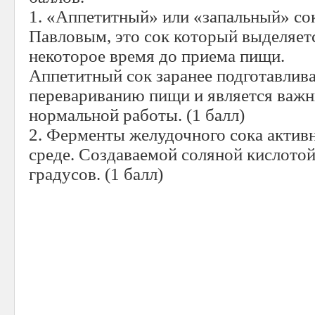
1. «Аппетитный» или «запальный» сок
Павловым, это сок который выделяетс
некоторое время до приема пищи.
Аппетитный сок заранее подготавлива
перевариванию пищи и является важн
нормальной работы. (1 балл)
2. Ферменты желудочного сока актив
среде. Создаваемой соляной кислотой
градусов. (1 балл)