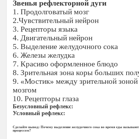
Звенья рефлекторной дуги
1. Продолговатый мозг
2.Чувствительный нейрон
3. Рецепторы языка
4. Двигательный нейрон
5. Выделение желудочного сока
6. Железы желудка
7. Красиво оформленное блюдо
8. Зрительная зона коры больших по
9. «Мостик» между зрительной зоной
мозгом
10. Рецепторы глаза
Безусловный рефлекс:
Условный рефлекс:
Сделайте вывод: Почему выделение желудочного сока во время еды называю
процессом?