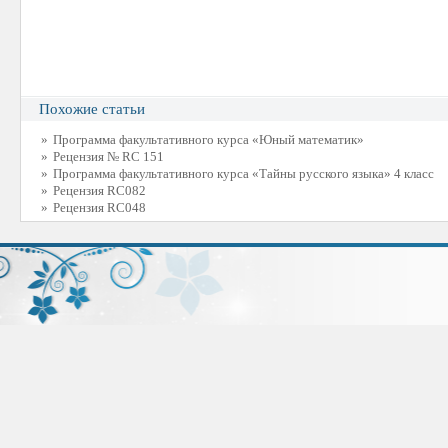
Похожие статьи
»
Программа факультативного курса «Юный математик»
»
Рецензия № RC 151
»
Программа факультативного курса «Тайны русского языка» 4 класс
»
Рецензия RC082
»
Рецензия RC048