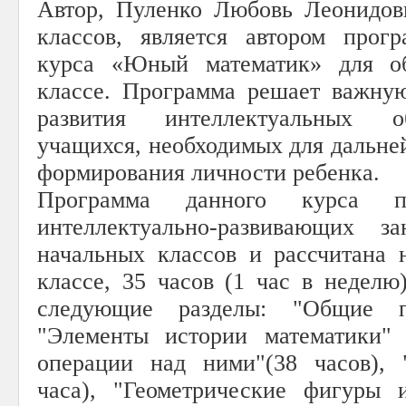
Автор, Пуленко Любовь Леонидов
классов, является автором прог
курса «Юный математик» для о
классе. Программа решает важну
развития интеллектуальных 
учащихся, необходимых для дальне
формирования личности ребенка.
Программа данного курса пр
интеллектуально-развивающих з
начальных классов и рассчитана 
классе, 35 часов (1 час в неделю
следующие разделы: "Общие п
"Элементы истории математики" 
операции над ними"(38 часов), 
часа), "Геометрические фигуры 