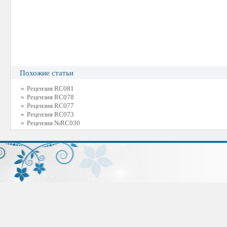
Похожие статьи
»
Рецензия RC081
»
Рецензия RC078
»
Рецензия RC077
»
Рецензия RC073
»
Рецензия №RC030