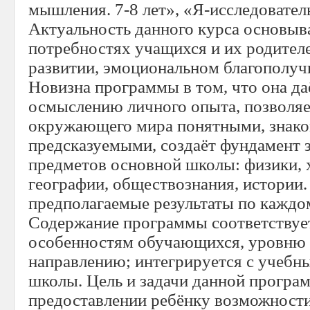
мышления. 7-8 лет», «Я-исследовател
Актуальность данного курса основыва
потребностях учащихся и их родителе
развитии, эмоциональном благополучи
Новизна программы в том, что она да
осмыслению личного опыта, позволяе
окружающего мира понятными, знак
предсказуемыми, создаёт фундамент 
предметов основной школы: физики, 
географии, обществознания, истории.
предполагаемые результаты по каждо
Содержание программы соответствуе
особенностям обучающихся, уровню 
направлению; интегрируется с учебн
школы. Цель и задачи данной програ
предоставлении ребёнку возможности