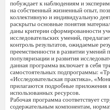
побуждает к наблюдениям и эксперим
на собственный жизненный опыт, поз
коллективную и индивидуальную деят
раскрыты основные понятия материал
даны критерии сформированности у
исследовательских умений, предлагае
контроль результатов, ожидаемые резу
преемственности в развитии умений п
популяризации и развития исследоват
данная программа включает в себя тр
самостоятельных подпрограммы: «Тр
«Исследовательская практика», «Мон
прилагаются подробные приложения 
использованных ресурсов.
Рабочая программа соответствует ст
содержательным компонентам, нормат