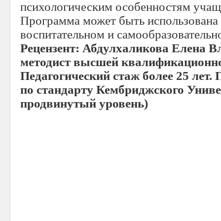
психологическим особенностям учащи
Программа может быть использована 
воспитательном и самообразовательн
Рецензент: Абдулхаликова Елена В
методист высшей квалификационно
Педагогический стаж более 25 лет
по стандарту Кембриджского Униве
продвинутый уровень)