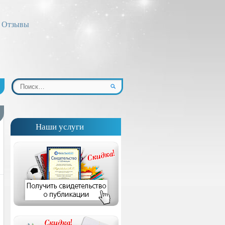
Отзывы
Наши услуги