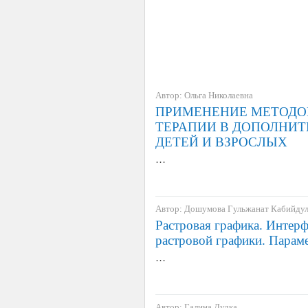
Автор: Ольга Николаевна
ПРИМЕНЕНИЕ МЕТОДО
ТЕРАПИИ В ДОПОЛНИ
ДЕТЕЙ И ВЗРОСЛЫХ
…
Автор: Дошумова Гульжанат Кабийдул
Растровая графика. Интер
растровой графики. Парам
…
Автор: Галина Дудка