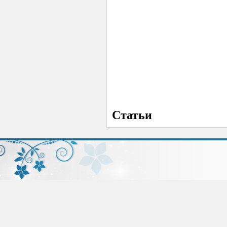
Статьи