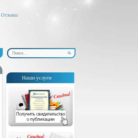
Отзывы
Наши услуги