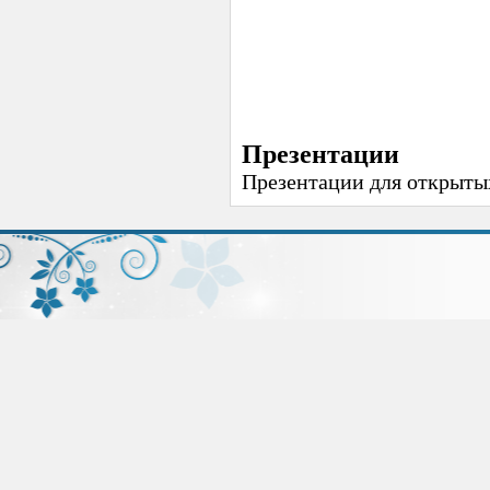
Презентации
Презентации для открыты