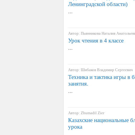
Ленинградской области)
…
Автор: Пьянникова Наталия Анатольев
Урок чтения в 4 классе
…
Автор: Шибаков Владимир Сергеевич
Техника и тактика игры в 
занятия.
…
Автор: Zhumadil Zier
Казахские национальные б
урока
…