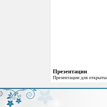
Презентации
Презентации для открыты