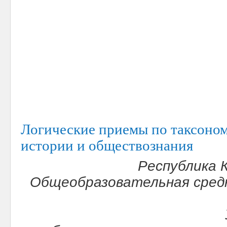
Логические приемы по таксоном
истории и обществознания
Республика 
Общеобразовательная средн