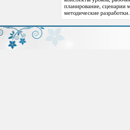
планирование, сценарии 
методические разработки.