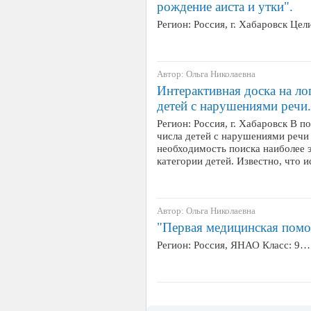
рождение аиста и утки".
Регион: Россия, г. Хабаровск Цел
Автор: Ольга Николаевна
Интерактивная доска на ло
детей с нарушениями речи.
Регион: Россия, г. Хабаровск В 
числа детей с нарушениями речи 
необходимость поиска наиболее 
категории детей. Известно, что 
Автор: Ольга Николаевна
"Первая медицинская пом
Регион: Россия, ЯНАО Класс: 9…