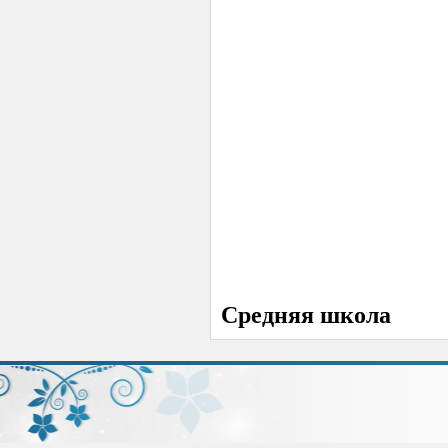
Средняя школа