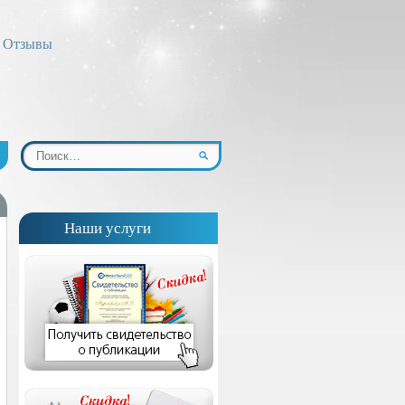
Отзывы
Наши услуги