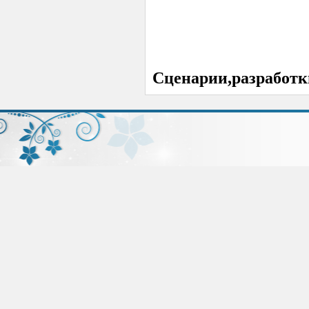
Сценарии,разработк