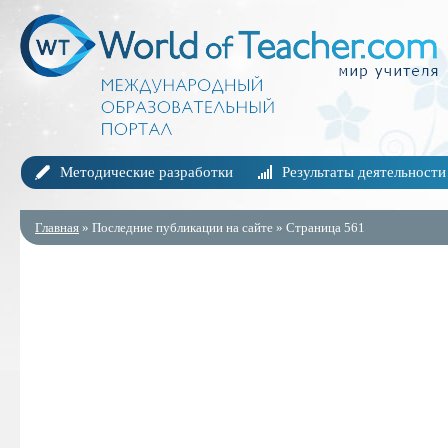
Методические разработки
Результаты деятельности
Главная
» Последние публикации на сайте » Страница 561