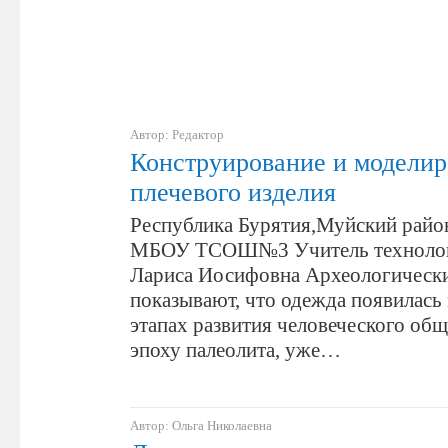
Автор: Редактор
Конструирование и моделир
плечевого изделия
Республика Бурятия,Муйский райо
МБОУ ТСОШ№3 Учитель технолог
Лариса Иосифовна Археологически
показывают, что одежда появилась
этапах развития человеческого общ
эпоху палеолита, уже…
Автор: Ольга Николаевна