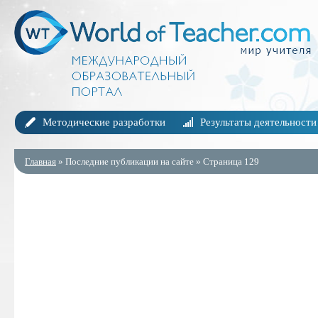
Методические разработки
Результаты деятельности
Главная
» Последние публикации на сайте » Страница 129