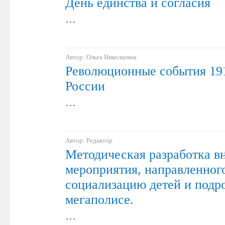
День единства и согласия
…
Автор: Ольга Николаевна
Революционные события 191
России
…
Автор: Редактор
Методическая разработка в
мероприятия, направленног
социализацию детей и подро
мегаполисе.
…