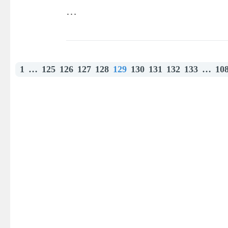
…
1
…
125
126
127
128
129
130
131
132
133
…
10