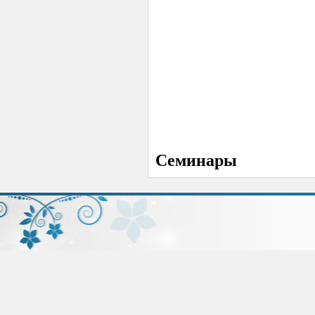
Семинары